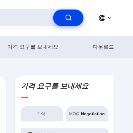
가격 요구를 보내세요
다운로드
가격 요구를 보내세요
주식:
MOQ:
Negotiation