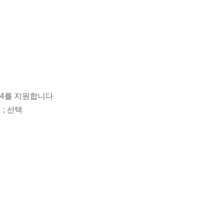
또는 4를 지원합니다
; 선택