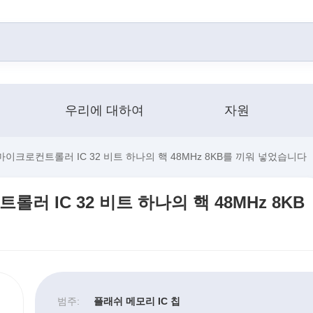
우리에 대하여
자원
 마이크로컨트롤러 IC 32 비트 하나의 핵 48MHz 8KB를 끼워 넣었습니다
롤러 IC 32 비트 하나의 핵 48MHz 8KB
범주:
플래쉬 메모리 IC 칩