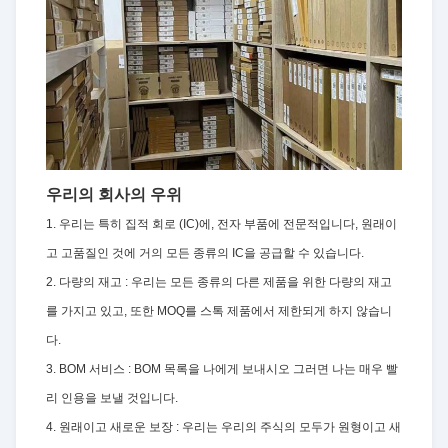
우리의 회사의 우위
1. 우리는 특히 집적 회로 (IC)에, 전자 부품에 전문적입니다, 원래이
고 고품질인 것에 거의 모든 종류의 IC을 공급할 수 있습니다.
2. 다량의 재고 : 우리는 모든 종류의 다른 제품을 위한 다량의 재고
를 가지고 있고, 또한 MOQ를 스톡 제품에서 제한되게 하지 않습니
다.
3. BOM 서비스 : BOM 목록을 나에게 보내시오 그러면 나는 매우 빨
리 인용을 보낼 것입니다.
4. 원래이고 새로운 보장 : 우리는 우리의 주식의 모두가 원형이고 새