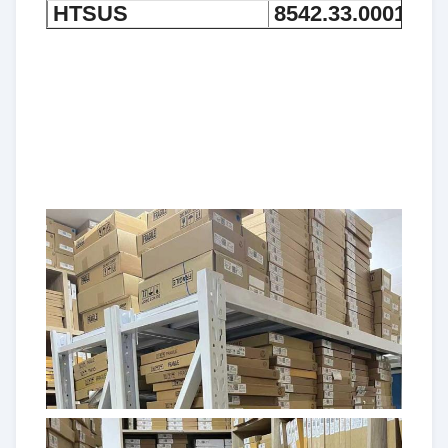
HTSUS
8542.33.0001