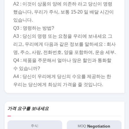
A2 : 이것이 상품의 양에 의존하 라고 당신이 명령
했습니다, 우리가 주식, 보통 15-20 일 배달 시간이
있습니다.
Q3 : 명령하는 방법?
A3 : 당신의 명령 또는 요청을 우리에 보내세요 그
리고, 우리에게 다음과 같은 정보를 말하세요 : 회사
명, 주소, 사람, 전화번호, 양을 포함하여, 운송 세부.
Q4 : 제품을 주문해서 얼마나 많은 할인과 통화할
수 있습니까?
A4 : 당신이 우리에게 당신의 수요를 제공하는 한
우리는 당신에게 최상의 가격을 줄 것입니다.
가격 요구를 보내세요
Negotiation
주식:
MOQ: