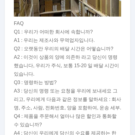
FAQ
Q1 : 우리가 어떠한 회사에 속합니까?
A1 : 우리는 제조사와 무역업자입니다.
Q2 : 오랫동안 우리의 배달 시간은 어떻습니까?
A2 : 이것이 상품의 양에 의존하 라고 당신이 명령
했습니다, 우리가 주식, 보통 15-20 일 배달 시간이
있습니다.
Q3 : 명령하는 방법?
A3 : 당신의 명령 또는 요청을 우리에 보내세요 그
리고, 우리에게 다음과 같은 정보를 말하세요 : 회사
명, 주소, 사람, 전화번호, 양을 포함하여, 운송 세부.
Q4 : 제품을 주문해서 얼마나 많은 할인과 통화할
수 있습니까?
A4 : 당신이 우리에게 당신의 수요를 제공하는 한