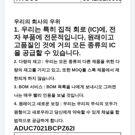
우리의 회사의 우위
1. 우리는 특히 집적 회로 (IC)에, 전
자 부품에 전문적입니다, 원래이고
고품질인 것에 거의 모든 종류의 IC
을 공급할 수 있습니다.
2. 다량의 재고 : 우리는 모든 종류의 다른 제품을 위한 다
량의 재고를 가지고 있고, 또한 MOQ를 스톡 제품에서 제
한되게 하지 않습니다.
3. BOM 서비스 : BOM 목록을 나에게 보내시오 그러면
나는 매우 빨리 인용을 보낼 것입니다.
4. 원래이고 새로운 보장 : 우리는 우리의 주식의 모두가
원형이고 새로우라고 당신에게 약속할 수 있게 채널을 합
법적으로 공급하게 합니다.
ADUC7021BCPZ62I