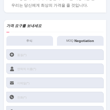
우리는 당신에게 최상의 가격을 줄 것입니다.
가격 요구를 보내세요
Negotiation
주식:
MOQ: