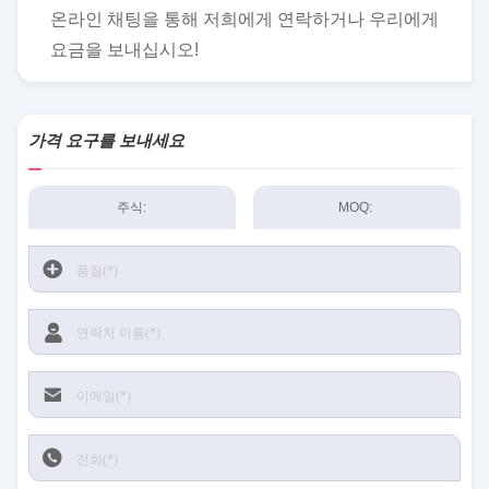
온라인 채팅을 통해 저희에게 연락하거나 우리에게
요금을 보내십시오!
가격 요구를 보내세요
주식:
MOQ: