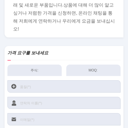
래 및 새로운 부품입니다.상품에 대해 더 많이 알고
싶거나 저렴한 가격을 신청하면, 온라인 채팅을 통
해 저희에게 연락하거나 우리에게 요금을 보내십시
오!
가격 요구를 보내세요
주식:
MOQ: